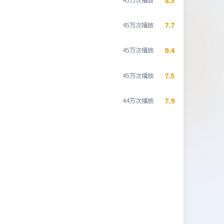
7.7
45万次播放
9.4
45万次播放
7.5
45万次播放
7.9
44万次播放