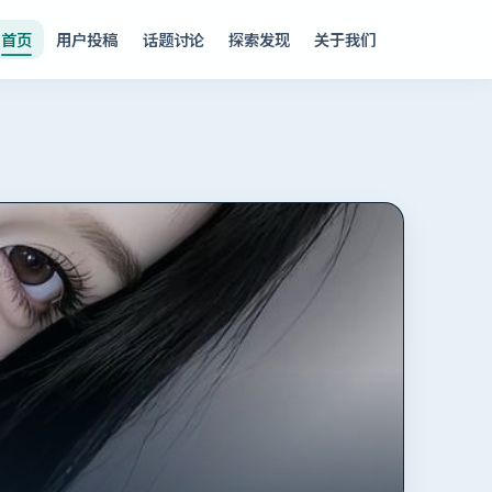
首页
用户投稿
话题讨论
探索发现
关于我们