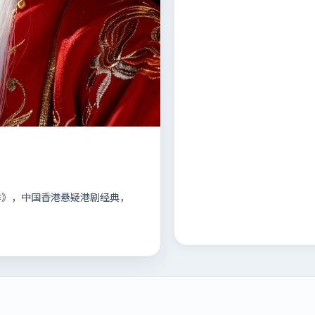
2季》，中国香港悬疑港剧经典，