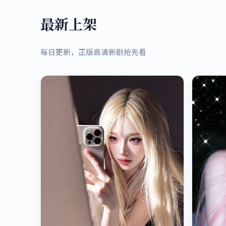
最新上架
每日更新，正版高清新剧抢先看